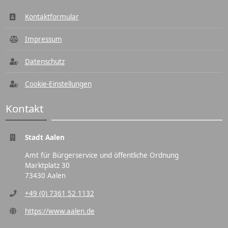
Kontaktformular
Impressum
Datenschutz
Cookie-Einstellungen
Kontakt
Stadt Aalen
Amt für Bürgerservice und öffentliche Ordnung
Marktplatz 30
73430 Aalen
+49 (0) 7361 52 1132
https://www.aalen.de