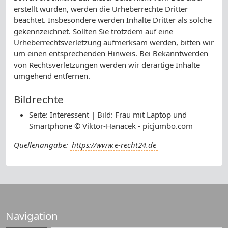
erstellt wurden, werden die Urheberrechte Dritter
beachtet. Insbesondere werden Inhalte Dritter als solche
gekennzeichnet. Sollten Sie trotzdem auf eine
Urheberrechtsverletzung aufmerksam werden, bitten wir
um einen entsprechenden Hinweis. Bei Bekanntwerden
von Rechtsverletzungen werden wir derartige Inhalte
umgehend entfernen.
Bildrechte
Seite: Interessent | Bild: Frau mit Laptop und
Smartphone © Viktor-Hanacek - picjumbo.com
Quellenangabe:
https://www.e-recht24.de
Navigation