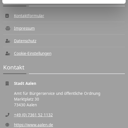
Kontaktformular
Impressum
Datenschutz
Cookie-Einstellungen
Kontakt
Stadt Aalen
Amt für Bürgerservice und öffentliche Ordnung
Marktplatz 30
73430 Aalen
+49 (0) 7361 52 1132
https://www.aalen.de