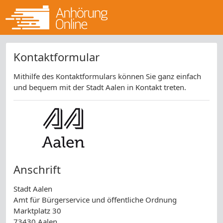
Kontaktformular
Mithilfe des Kontaktformulars können Sie ganz einfach
und bequem mit der Stadt Aalen in Kontakt treten.
Anschrift
Stadt Aalen
Amt für Bürgerservice und öffentliche Ordnung
Marktplatz 30
73430 Aalen