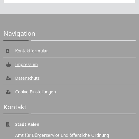
Navigation
Kontaktformular
Impressum
Datenschutz
Cookie-Einstellungen
Kontakt
Stadt Aalen
Amt für Bürgerservice und öffentliche Ordnung