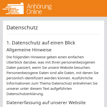
Datenschutz
1. Datenschutz auf einen Blick
Allgemeine Hinweise
Die folgenden Hinweise geben einen einfachen
Überblick darüber, was mit Ihren personenbezogenen
Daten passiert, wenn Sie unsere Website besuchen.
Personenbezogene Daten sind alle Daten, mit denen Sie
persönlich identifiziert werden können. Ausführliche
Informationen zum Thema Datenschutz entnehmen Sie
unserer unter diesem Text aufgeführten
Datenschutzerklärung.
Datenerfassung auf unserer Website