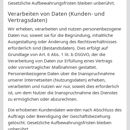
Gesetzliche Aufbewahrungsfristen bleiben unberührt.
Verarbeiten von Daten (Kunden- und
Vertragsdaten)
Wir erheben, verarbeiten und nutzen personenbezogene
Daten nur, soweit sie für die Begründung, inhaltliche
Ausgestaltung oder Änderung des Rechtsverhältnisses
erforderlich sind (Bestandsdaten). Dies erfolgt auf
Grundlage von Art. 6 Abs. 1 lit. b DSGVO, der die
Verarbeitung von Daten zur Erfüllung eines Vertrags
oder vorvertraglicher Maßnahmen gestattet.
Personenbezogene Daten über die Inanspruchnahme
unserer Internetseiten (Nutzungsdaten) erheben,
verarbeiten und nutzen wir nur, soweit dies erforderlich
ist, um dem Nutzer die Inanspruchnahme des Dienstes
zu ermöglichen oder abzurechnen.
Die erhobenen Kundendaten werden nach Abschluss des
Auftrags oder Beendigung der Geschäftsbeziehung
gelöscht. Gesetzliche Aufbewahrungsfristen bleiben
unberührt.