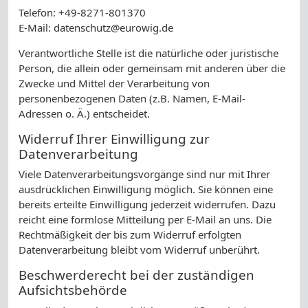
Telefon: +49-8271-801370
E-Mail: datenschutz@eurowig.de
Verantwortliche Stelle ist die natürliche oder juristische
Person, die allein oder gemeinsam mit anderen über die
Zwecke und Mittel der Verarbeitung von
personenbezogenen Daten (z.B. Namen, E-Mail-
Adressen o. Ä.) entscheidet.
Widerruf Ihrer Einwilligung zur
Datenverarbeitung
Viele Datenverarbeitungsvorgänge sind nur mit Ihrer
ausdrücklichen Einwilligung möglich. Sie können eine
bereits erteilte Einwilligung jederzeit widerrufen. Dazu
reicht eine formlose Mitteilung per E-Mail an uns. Die
Rechtmäßigkeit der bis zum Widerruf erfolgten
Datenverarbeitung bleibt vom Widerruf unberührt.
Beschwerderecht bei der zuständigen
Aufsichtsbehörde