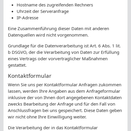
Hostname des zugreifenden Rechners
Uhrzeit der Serveranfrage
IP-Adresse
Eine Zusammenführung dieser Daten mit anderen
Datenquellen wird nicht vorgenommen.
Grundlage für die Datenverarbeitung ist Art. 6 Abs. 1 lit.
b DSGVO, der die Verarbeitung von Daten zur Erfüllung
eines Vertrags oder vorvertraglicher Maßnahmen
gestattet.
Kontaktformular
Wenn Sie uns per Kontaktformular Anfragen zukommen
lassen, werden Ihre Angaben aus dem Anfrageformular
inklusive der von Ihnen dort angegebenen Kontaktdaten
zwecks Bearbeitung der Anfrage und für den Fall von
Anschlussfragen bei uns gespeichert. Diese Daten geben
wir nicht ohne Ihre Einwilligung weiter.
Die Verarbeitung der in das Kontaktformular