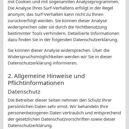
mit Cookies und mit sogenannten Analyseprogrammen.
Die Analyse Ihres Surf-Verhaltens erfolgt in der Regel
anonym; das Surf-Verhalten kann nicht zu Ihnen
zurückverfolgt werden. Sie können dieser Analyse
widersprechen oder sie durch die Nichtbenutzung
bestimmter Tools verhindern. Detaillierte Informationen
dazu finden Sie in der folgenden Datenschutzerklärung.
Sie können dieser Analyse widersprechen. Über die
Widerspruchsmöglichkeiten werden wir Sie in dieser
Datenschutzerklärung informieren.
2. Allgemeine Hinweise und
Pflichtinformationen
Datenschutz
Die Betreiber dieser Seiten nehmen den Schutz Ihrer
persönlichen Daten sehr ernst. Wir behandeln Ihre
personenbezogenen Daten vertraulich und entsprechend
der gesetzlichen Datenschutzvorschriften sowie dieser
Datenschutzerklärung.