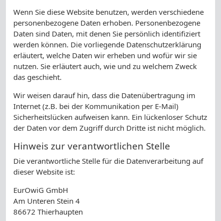
Wenn Sie diese Website benutzen, werden verschiedene
personenbezogene Daten erhoben. Personenbezogene
Daten sind Daten, mit denen Sie persönlich identifiziert
werden können. Die vorliegende Datenschutzerklärung
erläutert, welche Daten wir erheben und wofür wir sie
nutzen. Sie erläutert auch, wie und zu welchem Zweck
das geschieht.
Wir weisen darauf hin, dass die Datenübertragung im
Internet (z.B. bei der Kommunikation per E-Mail)
Sicherheitslücken aufweisen kann. Ein lückenloser Schutz
der Daten vor dem Zugriff durch Dritte ist nicht möglich.
Hinweis zur verantwortlichen Stelle
Die verantwortliche Stelle für die Datenverarbeitung auf
dieser Website ist:
EurOwiG GmbH
Am Unteren Stein 4
86672 Thierhaupten