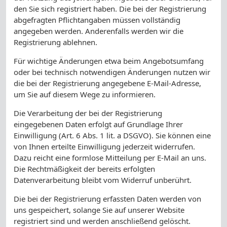
den Sie sich registriert haben. Die bei der Registrierung
abgefragten Pflichtangaben müssen vollständig
angegeben werden. Anderenfalls werden wir die
Registrierung ablehnen.
Für wichtige Änderungen etwa beim Angebotsumfang
oder bei technisch notwendigen Änderungen nutzen wir
die bei der Registrierung angegebene E-Mail-Adresse,
um Sie auf diesem Wege zu informieren.
Die Verarbeitung der bei der Registrierung
eingegebenen Daten erfolgt auf Grundlage Ihrer
Einwilligung (Art. 6 Abs. 1 lit. a DSGVO). Sie können eine
von Ihnen erteilte Einwilligung jederzeit widerrufen.
Dazu reicht eine formlose Mitteilung per E-Mail an uns.
Die Rechtmäßigkeit der bereits erfolgten
Datenverarbeitung bleibt vom Widerruf unberührt.
Die bei der Registrierung erfassten Daten werden von
uns gespeichert, solange Sie auf unserer Website
registriert sind und werden anschließend gelöscht.