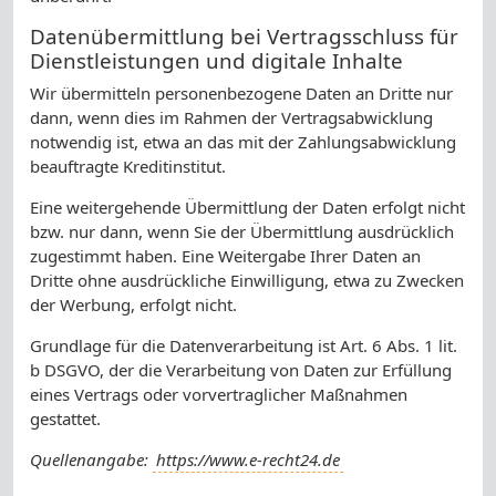
Datenübermittlung bei Vertragsschluss für
Dienstleistungen und digitale Inhalte
Wir übermitteln personenbezogene Daten an Dritte nur
dann, wenn dies im Rahmen der Vertragsabwicklung
notwendig ist, etwa an das mit der Zahlungsabwicklung
beauftragte Kreditinstitut.
Eine weitergehende Übermittlung der Daten erfolgt nicht
bzw. nur dann, wenn Sie der Übermittlung ausdrücklich
zugestimmt haben. Eine Weitergabe Ihrer Daten an
Dritte ohne ausdrückliche Einwilligung, etwa zu Zwecken
der Werbung, erfolgt nicht.
Grundlage für die Datenverarbeitung ist Art. 6 Abs. 1 lit.
b DSGVO, der die Verarbeitung von Daten zur Erfüllung
eines Vertrags oder vorvertraglicher Maßnahmen
gestattet.
Quellenangabe:
https://www.e-recht24.de