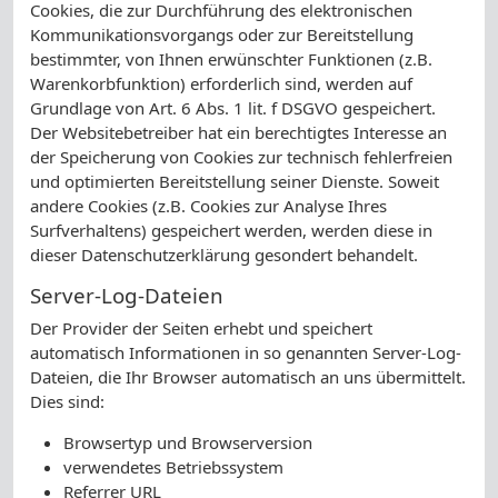
Cookies, die zur Durchführung des elektronischen
Kommunikationsvorgangs oder zur Bereitstellung
bestimmter, von Ihnen erwünschter Funktionen (z.B.
Warenkorbfunktion) erforderlich sind, werden auf
Grundlage von Art. 6 Abs. 1 lit. f DSGVO gespeichert.
Der Websitebetreiber hat ein berechtigtes Interesse an
der Speicherung von Cookies zur technisch fehlerfreien
und optimierten Bereitstellung seiner Dienste. Soweit
andere Cookies (z.B. Cookies zur Analyse Ihres
Surfverhaltens) gespeichert werden, werden diese in
dieser Datenschutzerklärung gesondert behandelt.
Server-Log-Dateien
Der Provider der Seiten erhebt und speichert
automatisch Informationen in so genannten Server-Log-
Dateien, die Ihr Browser automatisch an uns übermittelt.
Dies sind:
Browsertyp und Browserversion
verwendetes Betriebssystem
Referrer URL