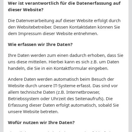
Wer ist verantwortlich für die Datenerfassung auf
dieser Website?
Die Datenverarbeitung auf dieser Website erfolgt durch
den Websitebetreiber. Dessen Kontaktdaten können Sie
dem Impressum dieser Website entnehmen.
Wie erfassen wir Ihre Daten?
Ihre Daten werden zum einen dadurch erhoben, dass Sie
uns diese mitteilen. Hierbei kann es sich z.B. um Daten
handeln, die Sie in ein Kontaktformular eingeben.
Andere Daten werden automatisch beim Besuch der
Website durch unsere IT-Systeme erfasst. Das sind vor
allem technische Daten (z.B. Internetbrowser,
Betriebssystem oder Uhrzeit des Seitenaufrufs). Die
Erfassung dieser Daten erfolgt automatisch, sobald Sie
unsere Website betreten.
Wofür nutzen wir Ihre Daten?