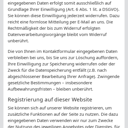
eingegebenen Daten erfolgt somit ausschließlich auf
Grundlage Ihrer Einwilligung (Art. 6 Abs. 1 lit. a DSGVO).
Sie können diese Einwilligung jederzeit widerrufen. Dazu
reicht eine formlose Mitteilung per E-Mail an uns. Die
Rechtmäßigkeit der bis zum Widerruf erfolgten
Datenverarbeitungsvorgänge bleibt vom Widerruf
unberührt.
Die von Ihnen im Kontaktformular eingegebenen Daten
verbleiben bei uns, bis Sie uns zur Löschung auffordern,
Ihre Einwilligung zur Speicherung widerrufen oder der
Zweck für die Datenspeicherung entfällt (z.B. nach
abgeschlossener Bearbeitung Ihrer Anfrage). Zwingende
gesetzliche Bestimmungen – insbesondere
Aufbewahrungsfristen – bleiben unberührt.
Registrierung auf dieser Website
Sie können sich auf unserer Website registrieren, um
zusätzliche Funktionen auf der Seite zu nutzen. Die dazu
eingegebenen Daten verwenden wir nur zum Zwecke
der Nutzung des jeweiligen Angebotes oder Dienstes, für