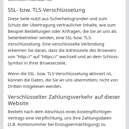
SSL- bzw. TLS-Verschlüsselung
Diese Seite nutzt aus Sicherheitsgründen und zum
Schutz der Übertragung vertraulicher Inhalte, wie zum
Beispiel Bestellungen oder Anfragen, die Sie an uns als
Seitenbetreiber senden, eine SSL-bzw. TLS-
Verschlüsselung. Eine verschlüsselte Verbindung
erkennen Sie daran, dass die Adresszeile des Browsers
von “http://” auf “https://” wechselt und an dem Schloss-
Symbol in Ihrer Browserzeile.
Wenn die SSL- bzw. TLS-Verschlüsselung aktiviert ist,
können die Daten, die Sie an uns übermitteln, nicht von
Dritten mitgelesen werden.
Verschlüsselter Zahlungsverkehr auf dieser
Website
Besteht nach dem Abschluss eines kostenpflichtigen
Vertrags eine Verpflichtung, uns Ihre Zahlungsdaten
(z.B. Kontonummer bei Einzugsermächtigung) zu