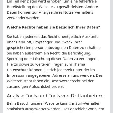
Ein Teil der Daten wird erhoben, um eine fehlerfreie
Bereitstellung der Website zu gewährleisten. Andere
Daten können zur Analyse Ihres Nutzerverhaltens
verwendet werden.
Welche Rechte haben Sie bezüglich Ihrer Daten?
Sie haben jederzeit das Recht unentgeltlich Auskunft
über Herkunft, Empfänger und Zweck Ihrer
gespeicherten personenbezogenen Daten zu erhalten.
Sie haben außerdem ein Recht, die Berichtigung,
Sperrung oder Löschung dieser Daten zu verlangen.
Hierzu sowie zu weiteren Fragen zum Thema
Datenschutz können Sie sich jederzeit unter der im
Impressum angegebenen Adresse an uns wenden. Des
Weiteren steht Ihnen ein Beschwerderecht bei der
zuständigen Aufsichtsbehörde zu.
Analyse-Tools und Tools von Drittanbietern
Beim Besuch unserer Website kann Ihr Surf-Verhalten
statistisch ausgewertet werden. Das geschieht vor allem