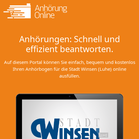
Anhörungen: Schnell und
effizient beantworten.
Auf diesem Portal können Sie einfach, bequem und kostenlos
Ihren Anhörbogen für die Stadt Winsen (Luhe) online
ausfüllen.