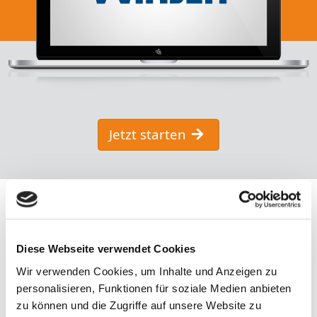
Jetzt starten
Diese Webseite verwendet Cookies
Wir verwenden Cookies, um Inhalte und Anzeigen zu
personalisieren, Funktionen für soziale Medien anbieten
zu können und die Zugriffe auf unsere Website zu