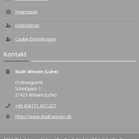
Impressum
Datenschutz
Cookie-Einstellungen
Kontakt
Stadt Winsen (Luhe)
Ordnungsamt
Schloßplatz 1
21423 Winsen (Luhe)
+49 (0)4171 657-227
https://www.stadt-winsen.de