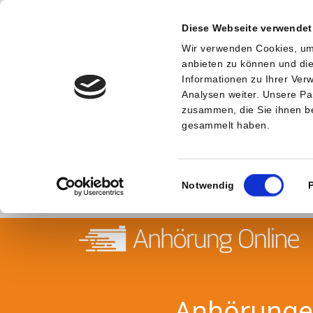
Diese Webseite verwendet
Wir verwenden Cookies, um 
anbieten zu können und die
Informationen zu Ihrer Ve
Analysen weiter. Unsere Pa
zusammen, die Sie ihnen be
gesammelt haben.
Einwilligungsauswahl
Notwendig
Anhörungen