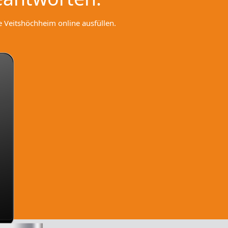
 Veitshöchheim online ausfüllen.