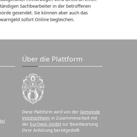
tändigen Sachbearbeiter in der betroffenen
örde gesendet. Sie können aber auch das
warngeld sofort Online begleichen.
Über die Plattform
Diese Plattform wird von der
Gemeinde
Veitshöchheim
in Zusammenarbeit mit
de/
der
EurOwiG GmbH
zur Beantwortung
Ihrer Anhörung bereitgestellt