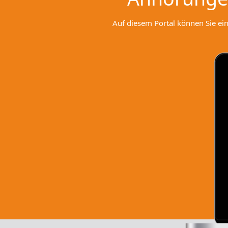
Auf diesem Portal können Sie ei