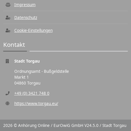
Impressum
Datenschutz
Cookie-Einstellungen
Kontakt
Stadt Torgau
Ordnungsamt - Bußgeldstelle
Markt 1
04860 Torgau
+49 (0) 3421 748 0
https://www.torgau.eu/
2026 © Anhörung Online / EurOwiG GmbH V24.5.0 / Stadt Torgau