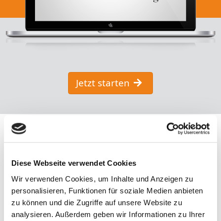
Jetzt starten
Diese Webseite verwendet Cookies
Wir verwenden Cookies, um Inhalte und Anzeigen zu
personalisieren, Funktionen für soziale Medien anbieten
zu können und die Zugriffe auf unsere Website zu
Kostenlos
analysieren. Außerdem geben wir Informationen zu Ihrer