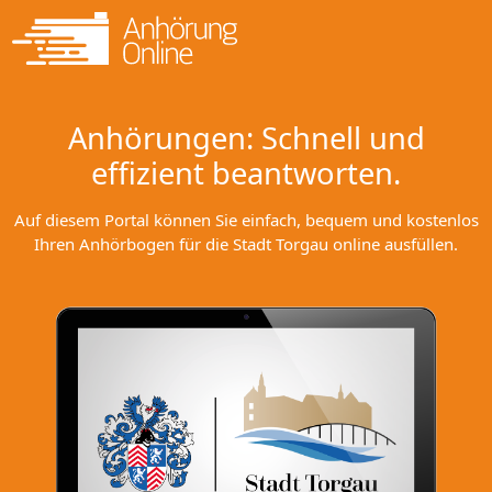
Anhörungen: Schnell und
effizient beantworten.
Auf diesem Portal können Sie einfach, bequem und kostenlos
Ihren Anhörbogen für die Stadt Torgau online ausfüllen.