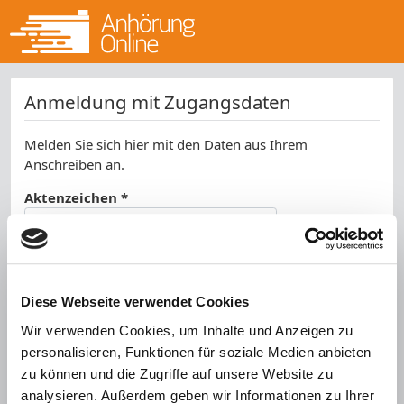
Anmeldung mit Zugangsdaten
Melden Sie sich hier mit den Daten aus Ihrem
Anschreiben an.
Aktenzeichen *
Kennwort *
SPAM-Schutz *
Diese Webseite verwendet Cookies
Wir verwenden Cookies, um Inhalte und Anzeigen zu
personalisieren, Funktionen für soziale Medien anbieten
zu können und die Zugriffe auf unsere Website zu
analysieren. Außerdem geben wir Informationen zu Ihrer