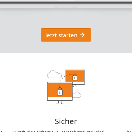
Jetzt starten
Sicher