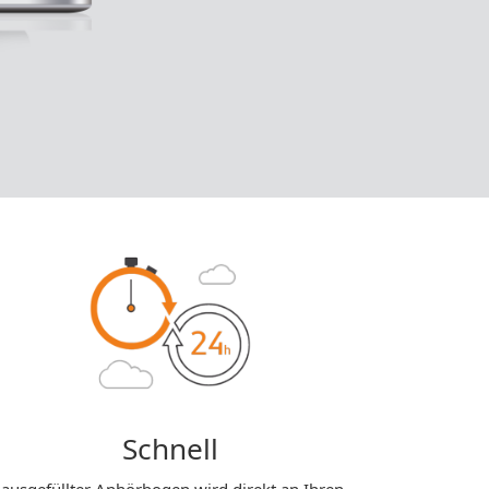
Schnell