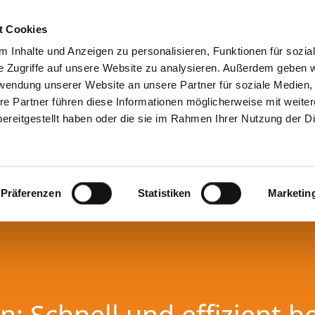
t Cookies
 Inhalte und Anzeigen zu personalisieren, Funktionen für sozia
e Zugriffe auf unsere Website zu analysieren. Außerdem geben w
rwendung unserer Website an unsere Partner für soziale Medien
re Partner führen diese Informationen möglicherweise mit weite
ereitgestellt haben oder die sie im Rahmen Ihrer Nutzung der D
Präferenzen
Statistiken
Marketin
: Schnell und effizient b