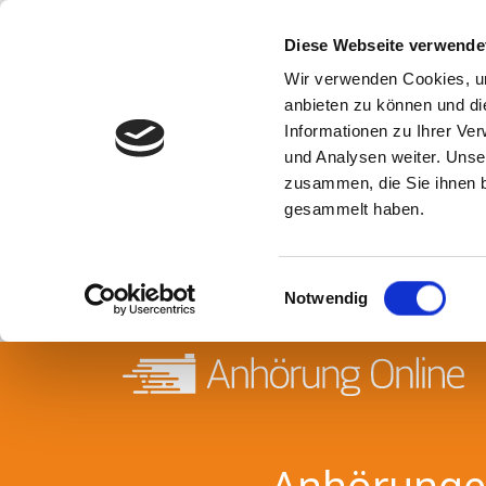
Diese Webseite verwende
Wir verwenden Cookies, um
anbieten zu können und di
Informationen zu Ihrer Ve
und Analysen weiter. Unse
zusammen, die Sie ihnen b
gesammelt haben.
Einwilligungsauswahl
Notwendig
Anhörungen