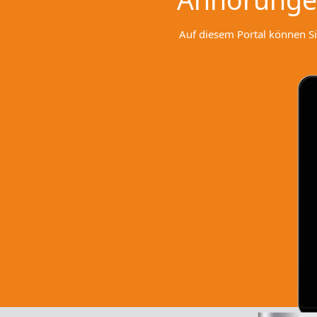
Auf diesem Portal können Si