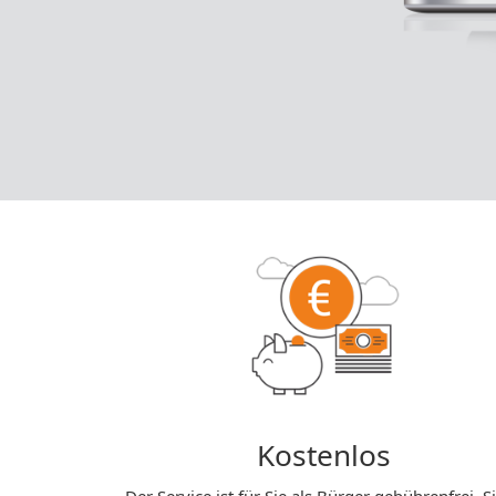
Kostenlos