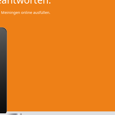
 Meiningen online ausfüllen.