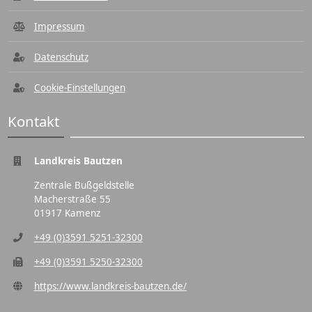
Impressum
Datenschutz
Cookie-Einstellungen
Kontakt
Landkreis Bautzen
Zentrale Bußgeldstelle
Macherstraße 55
01917 Kamenz
+49 (0)3591 5251-32300
+49 (0)3591 5250-32300
https://www.landkreis-bautzen.de/