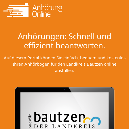
Anhörungen: Schnell und
effizient beantworten.
Auf diesem Portal können Sie einfach, bequem und kostenlos
Ihren Anhörbogen für den Landkreis Bautzen online
ausfüllen.