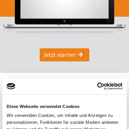
Jetzt starten
Diese Webseite verwendet Cookies
Wir verwenden Cookies, um Inhalte und Anzeigen zu
personalisieren, Funktionen für soziale Medien anbieten