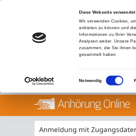
Diese Webseite verwendet
Wir verwenden Cookies, um 
anbieten zu können und die
Informationen zu Ihrer Ve
Analysen weiter. Unsere Pa
zusammen, die Sie ihnen be
gesammelt haben.
Einwilligungsauswahl
Notwendig
Anmeldung mit Zugangsdate