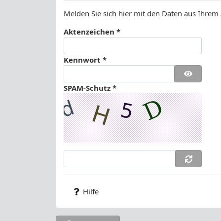
Melden Sie sich hier mit den Daten aus Ihrem
Aktenzeichen *
Kennwort *
SPAM-Schutz *
Hilfe