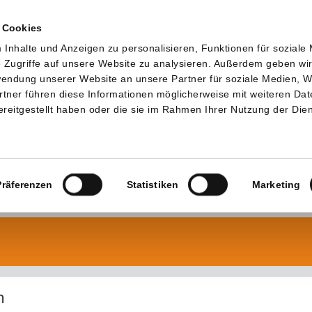
 Cookies
Inhalte und Anzeigen zu personalisieren, Funktionen für soziale
 Zugriffe auf unsere Website zu analysieren. Außerdem geben wi
rwendung unserer Website an unsere Partner für soziale Medien, 
rtner führen diese Informationen möglicherweise mit weiteren Da
reitgestellt haben oder die sie im Rahmen Ihrer Nutzung der Die
Präferenzen
Statistiken
Marketing
n