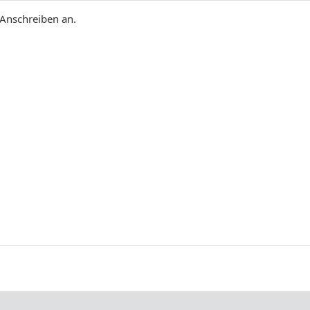
 Anschreiben an.