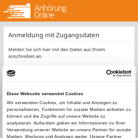
Anmeldung mit Zugangsdaten
Melden Sie sich hier mit den Daten aus Ihrem
Anschreiben an.
Aktenzeichen *
Kennwort *
Diese Webseite verwendet Cookies
SPAM-Schutz *
Wir verwenden Cookies, um Inhalte und Anzeigen zu
personalisieren, Funktionen für soziale Medien anbieten zu
können und die Zugriffe auf unsere Website zu
analysieren. Außerdem geben wir Informationen zu Ihrer
Verwendung unserer Website an unsere Partner für soziale
Medien, Werbung und Analysen weiter. Unsere Partner