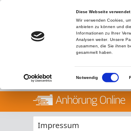
Diese Webseite verwendet
Wir verwenden Cookies, um 
anbieten zu können und die
Informationen zu Ihrer Ve
Analysen weiter. Unsere Pa
zusammen, die Sie ihnen be
gesammelt haben.
Einwilligungsauswahl
Notwendig
Impressum