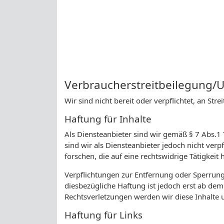
Verbraucherstreitbeilegung/U
Wir sind nicht bereit oder verpflichtet, an St
Haftung für Inhalte
Als Diensteanbieter sind wir gemäß § 7 Abs.1
sind wir als Diensteanbieter jedoch nicht ve
forschen, die auf eine rechtswidrige Tätigkeit 
Verpflichtungen zur Entfernung oder Sperrun
diesbezügliche Haftung ist jedoch erst ab de
Rechtsverletzungen werden wir diese Inhalte
Haftung für Links