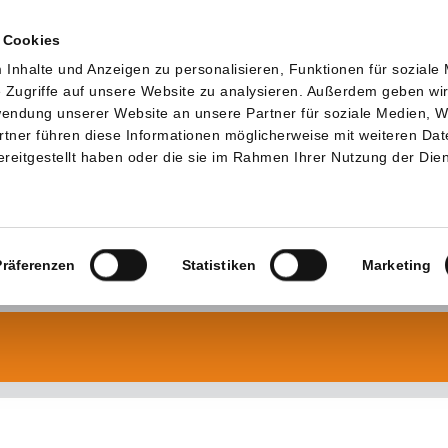
 Cookies
Inhalte und Anzeigen zu personalisieren, Funktionen für soziale
 Zugriffe auf unsere Website zu analysieren. Außerdem geben wi
rwendung unserer Website an unsere Partner für soziale Medien, 
rtner führen diese Informationen möglicherweise mit weiteren Da
reitgestellt haben oder die sie im Rahmen Ihrer Nutzung der Die
Präferenzen
Statistiken
Marketing