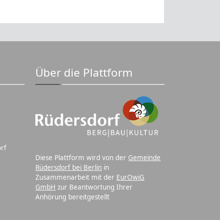
Über die Plattform
rf
Diese Plattform wird von der
Gemeinde
Rüdersdorf bei Berlin
in
Zusammenarbeit mit der
EurOwiG
GmbH
zur Beantwortung Ihrer
Anhörung bereitgestellt