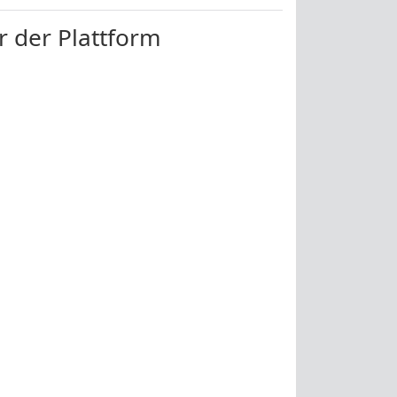
r der Plattform