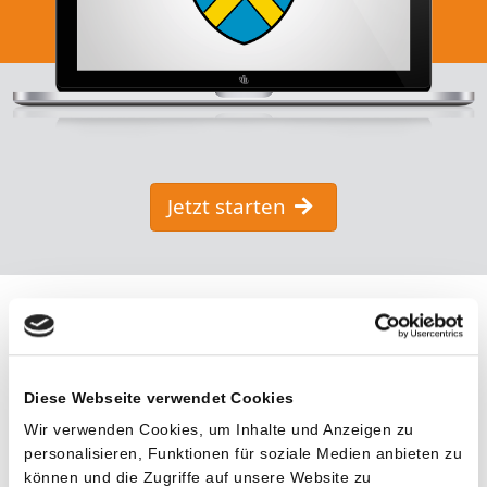
Jetzt starten
Diese Webseite verwendet Cookies
Wir verwenden Cookies, um Inhalte und Anzeigen zu
personalisieren, Funktionen für soziale Medien anbieten zu
können und die Zugriffe auf unsere Website zu