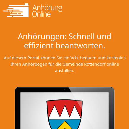
Anhörungen: Schnell und
effizient beantworten.
Auf diesem Portal können Sie einfach, bequem und kostenlos
Ihren Anhörbogen für die Gemeinde Rottendorf online
ausfüllen.