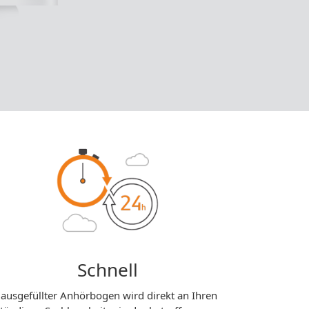
Schnell
 ausgefüllter Anhörbogen wird direkt an Ihren