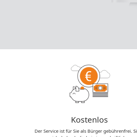
Kostenlos
Der Service ist für Sie als Bürger gebührenfrei. S