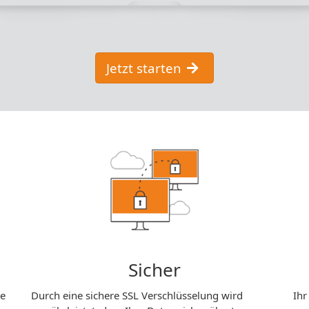
Jetzt starten
Sicher
ie
Durch eine sichere SSL Verschlüsselung wird
Ihr