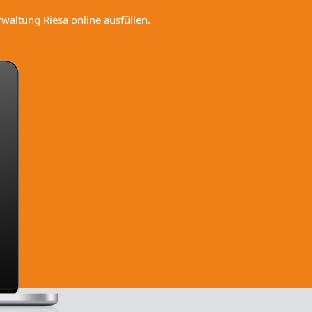
waltung Riesa online ausfüllen.