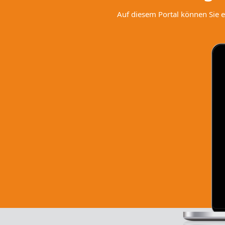
Auf diesem Portal können Sie e