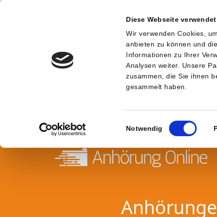
Diese Webseite verwendet
Wir verwenden Cookies, um 
anbieten zu können und die
Informationen zu Ihrer Ve
Analysen weiter. Unsere Pa
zusammen, die Sie ihnen be
gesammelt haben.
Einwilligungsauswahl
Notwendig
Anhörungen