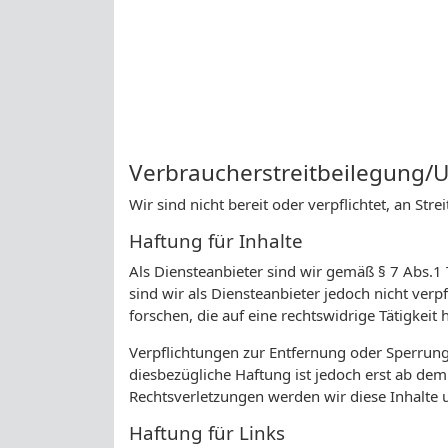
Verbraucherstreitbeilegung/U
Wir sind nicht bereit oder verpflichtet, an St
Haftung für Inhalte
Als Diensteanbieter sind wir gemäß § 7 Abs.1
sind wir als Diensteanbieter jedoch nicht ve
forschen, die auf eine rechtswidrige Tätigkeit 
Verpflichtungen zur Entfernung oder Sperrun
diesbezügliche Haftung ist jedoch erst ab de
Rechtsverletzungen werden wir diese Inhalte
Haftung für Links