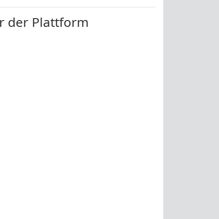
r der Plattform