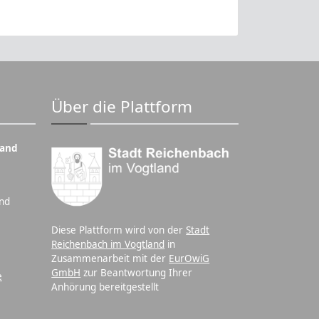
Über die Plattform
land
nd
Diese Plattform wird von der
Stadt
Reichenbach im Vogtland
in
Zusammenarbeit mit der
EurOwiG
GmbH
zur Beantwortung Ihrer
e
Anhörung bereitgestellt