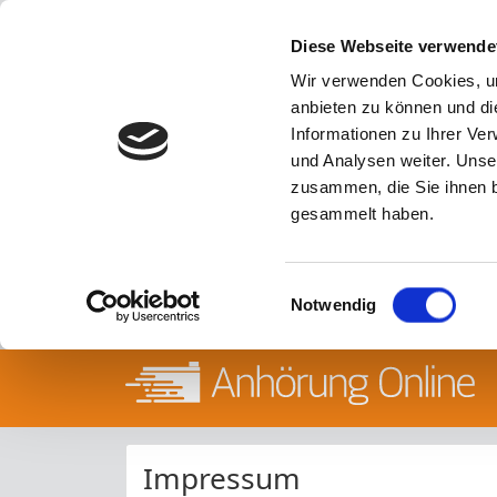
Diese Webseite verwende
Wir verwenden Cookies, um
anbieten zu können und di
Informationen zu Ihrer Ve
und Analysen weiter. Unse
zusammen, die Sie ihnen b
gesammelt haben.
Einwilligungsauswahl
Notwendig
Impressum