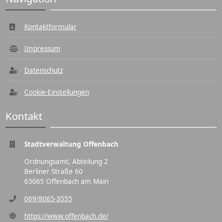
Kontaktformular
Impressum
Datenschutz
Cookie-Einstellungen
Kontakt
Stadtverwaltung Offenbach
Ordnungsamt, Abteilung 2
Berliner Straße 60
63065 Offenbach am Main
069/8065-3555
https://www.offenbach.de/