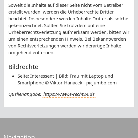
Soweit die Inhalte auf dieser Seite nicht vom Betreiber
erstellt wurden, werden die Urheberrechte Dritter
beachtet. Insbesondere werden Inhalte Dritter als solche
gekennzeichnet. Sollten Sie trotzdem auf eine
Urheberrechtsverletzung aufmerksam werden, bitten wir
um einen entsprechenden Hinweis. Bei Bekanntwerden
von Rechtsverletzungen werden wir derartige Inhalte
umgehend entfernen.
Bildrechte
Seite: Interessent | Bild: Frau mit Laptop und
Smartphone © Viktor-Hanacek - picjumbo.com
Quellenangabe:
https://www.e-recht24.de
Navigation