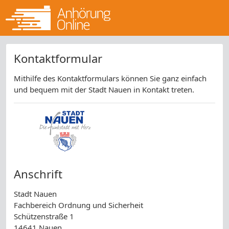
Kontaktformular
Mithilfe des Kontaktformulars können Sie ganz einfach
und bequem mit der Stadt Nauen in Kontakt treten.
Anschrift
Stadt Nauen
Fachbereich Ordnung und Sicherheit
Schützenstraße 1
14641 Nauen