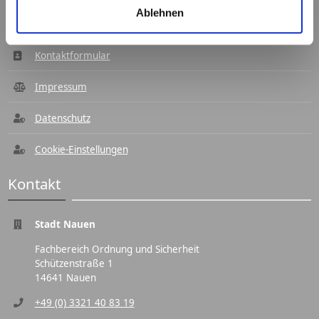
Navigation
Ablehnen
Kontaktformular
Impressum
Datenschutz
Cookie-Einstellungen
Kontakt
Stadt Nauen
Fachbereich Ordnung und Sicherheit
Schützenstraße 1
14641 Nauen
+49 (0) 3321 40 83 19