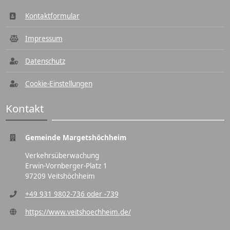
Kontaktformular
Impressum
Datenschutz
Cookie-Einstellungen
Kontakt
Gemeinde Margetshöchheim
Verkehrsüberwachung
Erwin-Vornberger-Platz 1
97209 Veitshöchheim
+49 931 9802-736 oder -739
https://www.veitshoechheim.de/