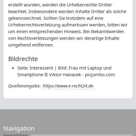
erstellt wurden, werden die Urheberrechte Dritter
beachtet. Insbesondere werden Inhalte Dritter als solche
gekennzeichnet. Sollten Sie trotzdem auf eine
Urheberrechtsverletzung aufmerksam werden, bitten wir
um einen entsprechenden Hinweis. Bei Bekanntwerden
von Rechtsverletzungen werden wir derartige Inhalte
umgehend entfernen.
Bildrechte
Seite: Interessent | Bild: Frau mit Laptop und
Smartphone © Viktor-Hanacek - picjumbo.com
Quellenangabe:
https://www.e-recht24.de
Navigation