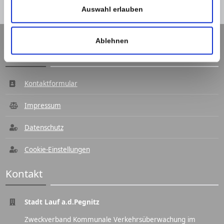
Auswahl erlauben
Ablehnen
Navigation
Kontaktformular
Impressum
Datenschutz
Cookie-Einstellungen
Kontakt
Stadt Lauf a.d.Pegnitz
Zweckverband Kommunale Verkehrsüberwachung im