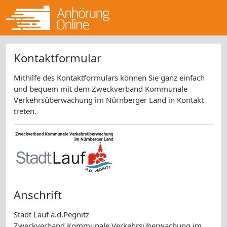
Kontaktformular
Mithilfe des Kontaktformulars können Sie ganz einfach
und bequem mit dem Zweckverband Kommunale
Verkehrsüberwachung im Nürnberger Land in Kontakt
treten.
Anschrift
Stadt Lauf a.d.Pegnitz
Zweckverband Kommunale Verkehrsüberwachung im