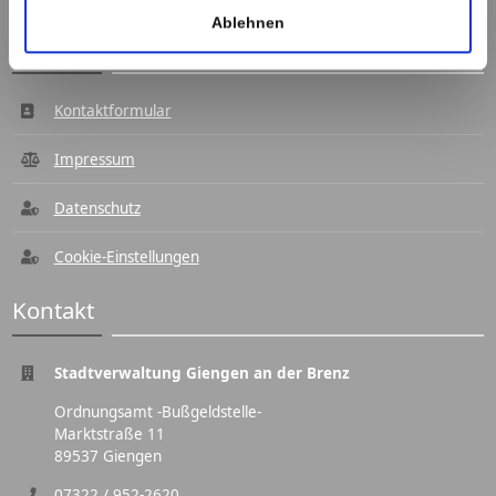
Ablehnen
Navigation
Kontaktformular
Impressum
Datenschutz
Cookie-Einstellungen
Kontakt
Stadtverwaltung Giengen an der Brenz
Ordnungsamt -Bußgeldstelle-
Marktstraße 11
89537 Giengen
07322 / 952-2620