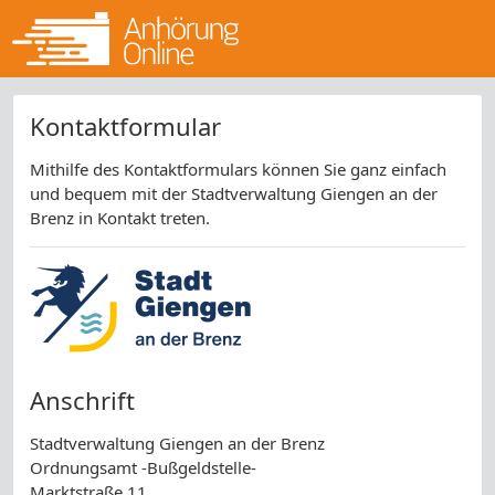
Kontaktformular
Mithilfe des Kontaktformulars können Sie ganz einfach
und bequem mit der Stadtverwaltung Giengen an der
Brenz in Kontakt treten.
Anschrift
Stadtverwaltung Giengen an der Brenz
Ordnungsamt -Bußgeldstelle-
Marktstraße 11