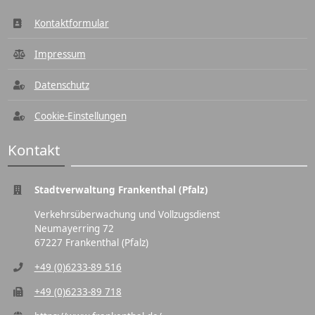
Kontaktformular
Impressum
Datenschutz
Cookie-Einstellungen
Kontakt
Stadtverwaltung Frankenthal (Pfalz)
Verkehrsüberwachung und Vollzugsdienst
Neumayerring 72
67227 Frankenthal (Pfalz)
+49 (0)6233-89 516
+49 (0)6233-89 718