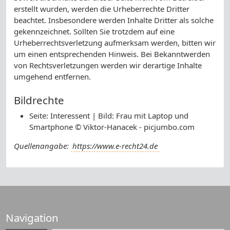
erstellt wurden, werden die Urheberrechte Dritter
beachtet. Insbesondere werden Inhalte Dritter als solche
gekennzeichnet. Sollten Sie trotzdem auf eine
Urheberrechtsverletzung aufmerksam werden, bitten wir
um einen entsprechenden Hinweis. Bei Bekanntwerden
von Rechtsverletzungen werden wir derartige Inhalte
umgehend entfernen.
Bildrechte
Seite: Interessent | Bild: Frau mit Laptop und
Smartphone © Viktor-Hanacek - picjumbo.com
Quellenangabe:
https://www.e-recht24.de
Navigation