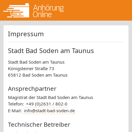
Impressum
Stadt Bad Soden am Taunus
Stadt Bad Soden am Taunus
Königsteiner Straße 73
65812 Bad Soden am Taunus
Ansprechpartner
Magistrat der Stadt Bad Soden am Taunus
Telefon:
+49 (0)2631 / 802-0
E-Mail:
info@stadt-bad-soden.de
Technischer Betreiber