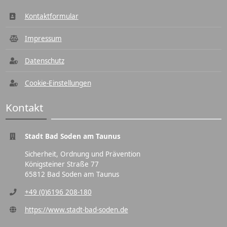
Kontaktformular
Impressum
Datenschutz
Cookie-Einstellungen
Kontakt
Stadt Bad Soden am Taunus
Sicherheit, Ordnung und Prävention
Königsteiner Straße 77
65812 Bad Soden am Taunus
+49 (0)6196 208-180
https://www.stadt-bad-soden.de