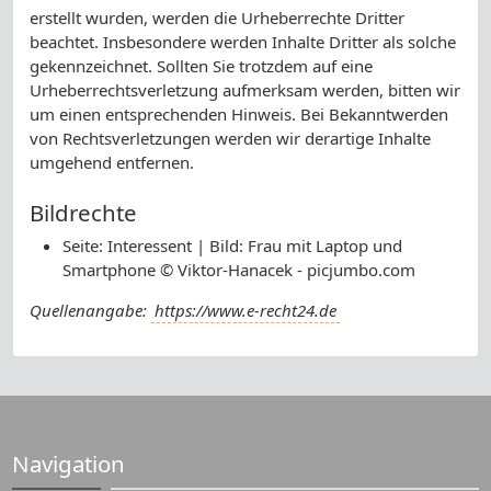
erstellt wurden, werden die Urheberrechte Dritter
beachtet. Insbesondere werden Inhalte Dritter als solche
gekennzeichnet. Sollten Sie trotzdem auf eine
Urheberrechtsverletzung aufmerksam werden, bitten wir
um einen entsprechenden Hinweis. Bei Bekanntwerden
von Rechtsverletzungen werden wir derartige Inhalte
umgehend entfernen.
Bildrechte
Seite: Interessent | Bild: Frau mit Laptop und
Smartphone © Viktor-Hanacek - picjumbo.com
Quellenangabe:
https://www.e-recht24.de
Navigation