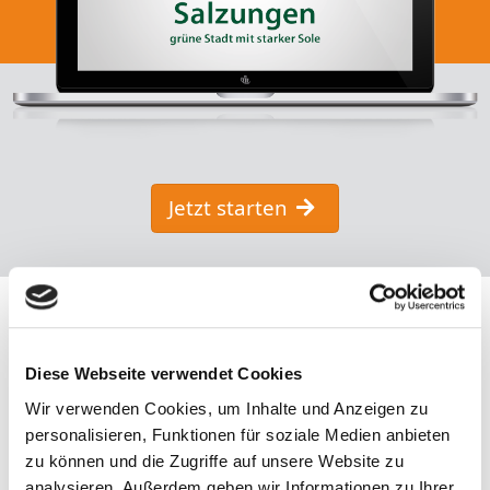
Jetzt starten
Diese Webseite verwendet Cookies
Wir verwenden Cookies, um Inhalte und Anzeigen zu
personalisieren, Funktionen für soziale Medien anbieten
zu können und die Zugriffe auf unsere Website zu
analysieren. Außerdem geben wir Informationen zu Ihrer