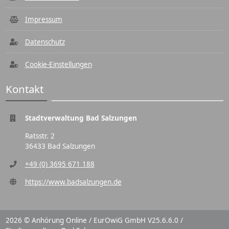
Impressum
Datenschutz
Cookie-Einstellungen
Kontakt
Stadtverwaltung Bad Salzungen
Ratsstr. 2
36433 Bad Salzungen
+49 (0) 3695 671 188
https://www.badsalzungen.de
2026 © Anhörung Online / EurOwiG GmbH V25.6.6.0 /