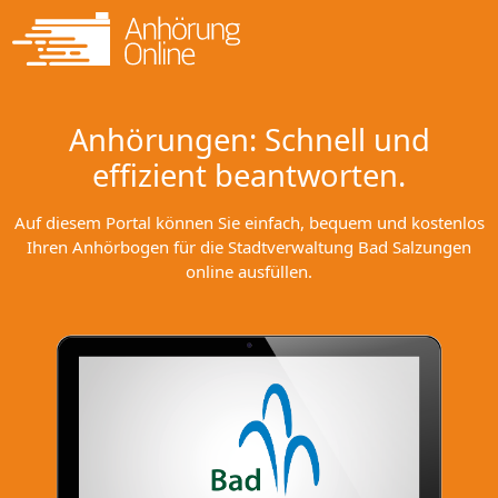
Anhörungen: Schnell und
effizient beantworten.
Auf diesem Portal können Sie einfach, bequem und kostenlos
Ihren Anhörbogen für die Stadtverwaltung Bad Salzungen
online ausfüllen.